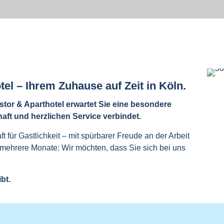
l – Ihrem Zuhause auf Zeit in Köln.
or & Aparthotel erwartet Sie eine besondere
ft und herzlichen Service verbindet.
 für Gastlichkeit – mit spürbarer Freude an der Arbeit
 mehrere Monate: Wir möchten, dass Sie sich bei uns
ibt.