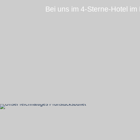
Bei uns im 4-Sterne-Hotel im