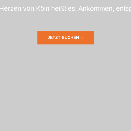
 Herzen von Köln heißt es: Ankommen, ents
JETZT BUCHEN