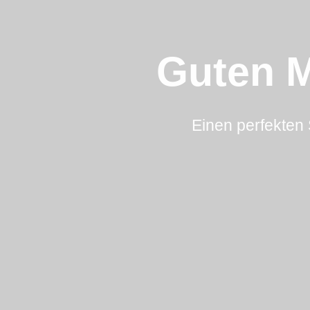
Guten M
Einen perfekten 