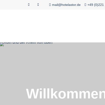
mail@hotelastor.de
+49 (0)221
Willkomme