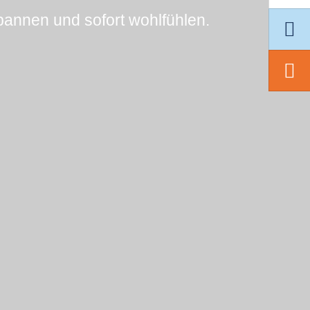
pannen und sofort wohlfühlen.