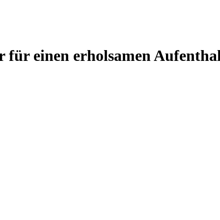
r für einen erholsamen Aufenthal