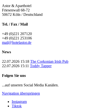
Astor & Aparthotel
Friesenwall 68-72
50672
Köln / Deutschland
Tel. / Fax / Mail
+49 (0)221 207120
+49 (0)221 253106
mail@hotelastor.de
News
22.07.2026 15:18
The Corkonian Irish Pub
22.07.2026 15:11
Toddy Tapper
Folgen Sie uns
...auf unseren Social Media Kanälen.
Navigation überspringen
Instagram
Tiktok