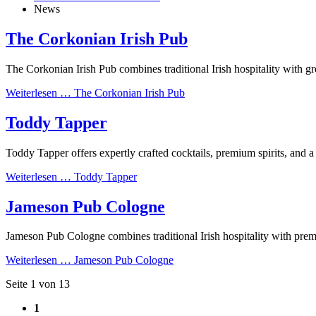
News
The Corkonian Irish Pub
The Corkonian Irish Pub combines traditional Irish hospitality with 
Weiterlesen …
The Corkonian Irish Pub
Toddy Tapper
Toddy Tapper offers expertly crafted cocktails, premium spirits, and a
Weiterlesen …
Toddy Tapper
Jameson Pub Cologne
Jameson Pub Cologne combines traditional Irish hospitality with premi
Weiterlesen …
Jameson Pub Cologne
Seite 1 von 13
1