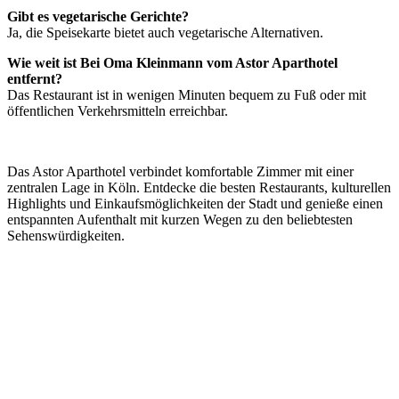
Gibt es vegetarische Gerichte?
Ja, die Speisekarte bietet auch vegetarische Alternativen.
Wie weit ist Bei Oma Kleinmann vom Astor Aparthotel
entfernt?
Das Restaurant ist in wenigen Minuten bequem zu Fuß oder mit
öffentlichen Verkehrsmitteln erreichbar.
Das Astor Aparthotel verbindet komfortable Zimmer mit einer
zentralen Lage in Köln. Entdecke die besten Restaurants, kulturellen
Highlights und Einkaufsmöglichkeiten der Stadt und genieße einen
entspannten Aufenthalt mit kurzen Wegen zu den beliebtesten
Sehenswürdigkeiten.