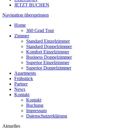
JETZT BUCHEN
Navigation überspringen
Home
360 Grad Tour
Zimmer
Standard Einzelzimmer
Standard Doppelzimmer
Komfort Einzelzimmer
Business Doppelzimmer
Superior Einzelzimmer
Superior Doppelzimmer
Apartments
Frühstück
Partner
News
Kontakt
Kontakt
Buchung
Impressum
Datenschutzerklärung
Aktuelles