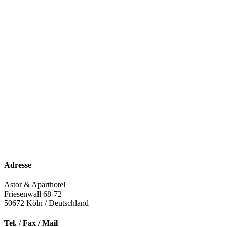
Adresse
Astor & Aparthotel
Friesenwall 68-72
50672
Köln / Deutschland
Tel. / Fax / Mail