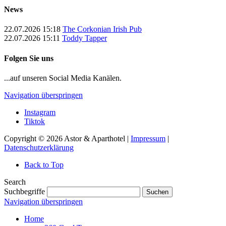
News
22.07.2026 15:18
The Corkonian Irish Pub
22.07.2026 15:11
Toddy Tapper
Folgen Sie uns
...auf unseren Social Media Kanälen.
Navigation überspringen
Instagram
Tiktok
Copyright © 2026 Astor & Aparthotel |
Impressum
|
Datenschutzerklärung
Back to Top
Search
Suchbegriffe
Suchen
Navigation überspringen
Home