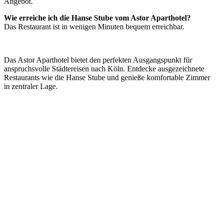
Angebot.
Wie erreiche ich die Hanse Stube vom Astor Aparthotel?
Das Restaurant ist in wenigen Minuten bequem erreichbar.
Das Astor Aparthotel bietet den perfekten Ausgangspunkt für
anspruchsvolle Städtereisen nach Köln. Entdecke ausgezeichnete
Restaurants wie die Hanse Stube und genieße komfortable Zimmer
in zentraler Lage.