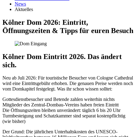
News
Aktuelles
Kölner Dom 2026: Eintritt,
Öffnungszeiten & Tipps für euren Besuch
Kölner Dom Eintritt 2026. Das ändert
sich.
Neu ab Juli 2026: Für touristische Besucher von Cologne Cathedral
wird eine Eintrittsgebühr erhoben. Die genauen Preise werden noch
vom Domkapitel festgelegt. Was ihr schon wissen solltet:
Gottesdienstbesucher und Betende zahlen weiterhin nichts
Mitglieder des Zentral-Dombau-Vereins haben freien Eintritt
Die Öffnungszeiten bleiben unverändert: täglich 6 bis 20 Uhr
Turmbesteigung und Schatzkammer sind separat kostenpflichtig
(wie bisher)
Der Grund: Die jährlichen Unterhaltskosten des UNESCO-