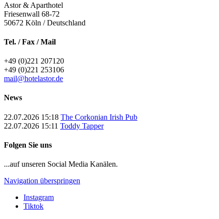
Astor & Aparthotel
Friesenwall 68-72
50672
Köln / Deutschland
Tel. / Fax / Mail
+49 (0)221 207120
+49 (0)221 253106
mail@hotelastor.de
News
22.07.2026 15:18
The Corkonian Irish Pub
22.07.2026 15:11
Toddy Tapper
Folgen Sie uns
...auf unseren Social Media Kanälen.
Navigation überspringen
Instagram
Tiktok