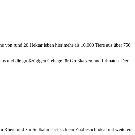
che von rund 20 Hektar leben hier mehr als 10.000 Tiere aus über 750
dhaus und die großzügigen Gehege für Großkatzen und Primaten. Der
m Rhein und zur Seilbahn lässt sich ein Zoobesuch ideal mit weiteren