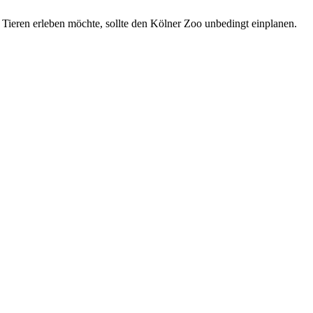
ieren erleben möchte, sollte den Kölner Zoo unbedingt einplanen.